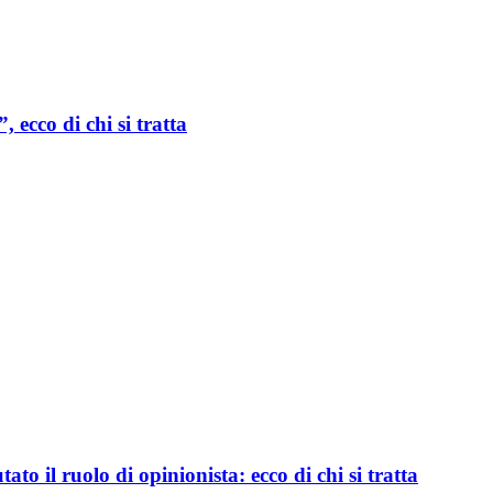
 ecco di chi si tratta
to il ruolo di opinionista: ecco di chi si tratta