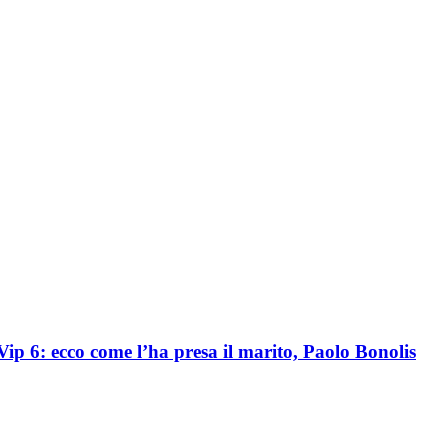
ip 6: ecco come l’ha presa il marito, Paolo Bonolis