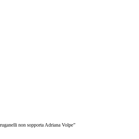
 Bruganelli non sopporta Adriana Volpe”