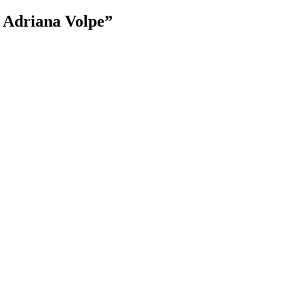
a Adriana Volpe”