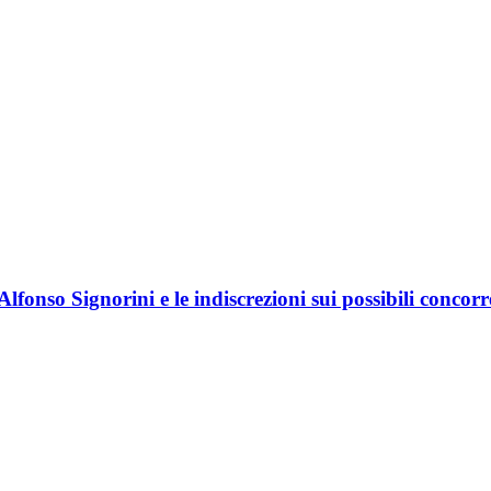
Alfonso Signorini e le indiscrezioni sui possibili concorr