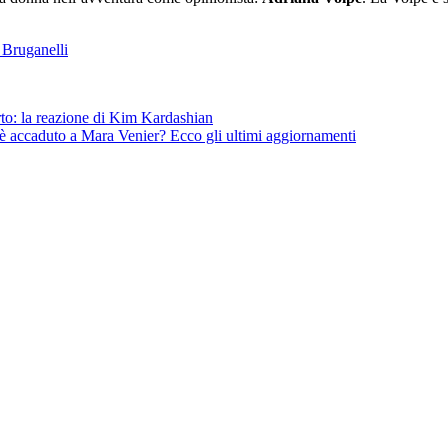
 Bruganelli
to: la reazione di Kim Kardashian
 è accaduto a Mara Venier? Ecco gli ultimi aggiornamenti