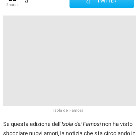
TWITTER
shares
Isola dei Famosi
Se questa edizione dell’
Isola dei Famosi
non ha visto
sbocciare nuovi amori, la notizia che sta circolando in