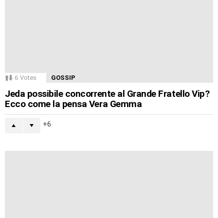
6
Votes
GOSSIP
Jeda possibile concorrente al Grande Fratello Vip?
Ecco come la pensa Vera Gemma
6