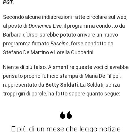
PGT
.
Secondo alcune indiscrezioni fatte circolare sul web,
al posto di
Domenica Live
, il programma condotto da
Barbara d’Urso, sarebbe potuto arrivare un nuovo
programma firmato
Fascino
, forse condotto da
Stefano De Martino e Lorella Cuccarini.
Niente di più falso. A smentire queste voci ci avrebbe
pensato proprio l’ufficio stampa di Maria De Filippi,
rappresentato da
Betty Soldati
. La Soldati, senza
troppi giri di parole, ha fatto sapere quanto segue:
È più di un mese che leggo notizie