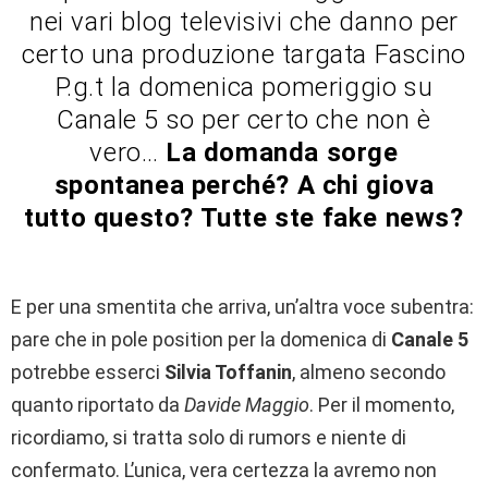
nei vari blog televisivi che danno per
certo una produzione targata Fascino
P.g.t la domenica pomeriggio su
Canale 5 so per certo che non è
vero…
La domanda sorge
spontanea perché? A chi giova
tutto questo? Tutte ste fake news?
E per una smentita che arriva, un’altra voce subentra:
pare che in pole position per la domenica di
Canale 5
potrebbe esserci
Silvia Toffanin
, almeno secondo
quanto riportato da
Davide Maggio
. Per il momento,
ricordiamo, si tratta solo di rumors e niente di
confermato. L’unica, vera certezza la avremo non