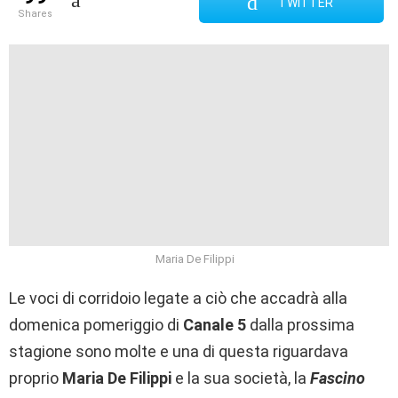
TWITTER
shares
Maria De Filippi
Le voci di corridoio legate a ciò che accadrà alla
domenica pomeriggio di
Canale 5
dalla prossima
stagione sono molte e una di questa riguardava
proprio
Maria De Filippi
e la sua società, la
Fascino