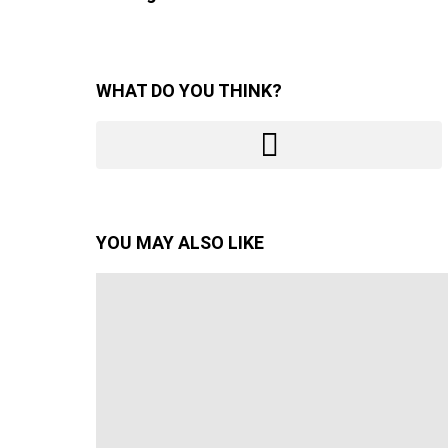
WHAT DO YOU THINK?
YOU MAY ALSO LIKE