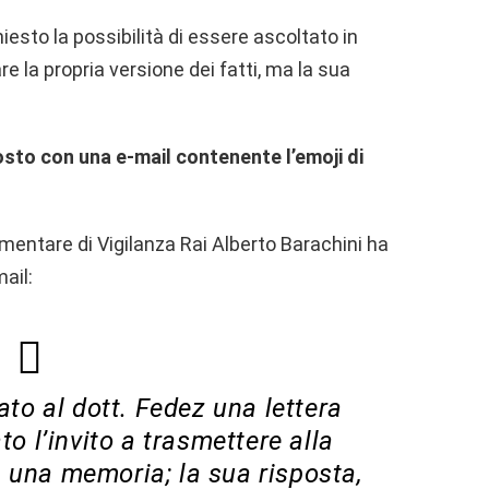
chiesto la possibilità di essere ascoltato in
e la propria versione dei fatti, ma la sua
sto con una e-mail contenente l’emoji di
mentare di Vigilanza Rai Alberto Barachini ha
mail:
to al dott. Fedez una lettera
to l’invito a trasmettere alla
 una memoria; la sua risposta,