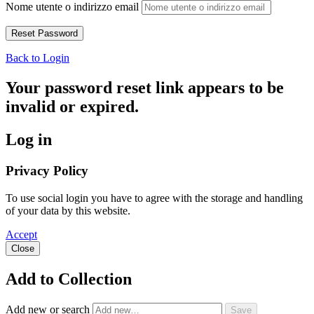
Nome utente o indirizzo email
Back to Login
Your password reset link appears to be
invalid or expired.
Log in
Privacy Policy
To use social login you have to agree with the storage and handling
of your data by this website.
Accept
Close
Add to Collection
Add new or search