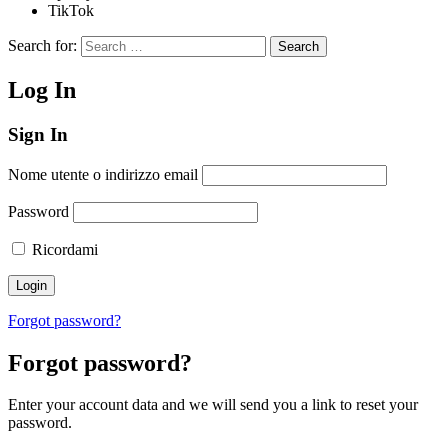
TikTok
Search for:
Search
Log In
Sign In
Nome utente o indirizzo email
Password
Ricordami
Forgot password?
Forgot password?
Enter your account data and we will send you a link to reset your
password.