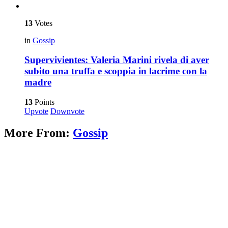
13
Votes
in
Gossip
Supervivientes: Valeria Marini rivela di aver
subito una truffa e scoppia in lacrime con la
madre
13
Points
Upvote
Downvote
More From:
Gossip