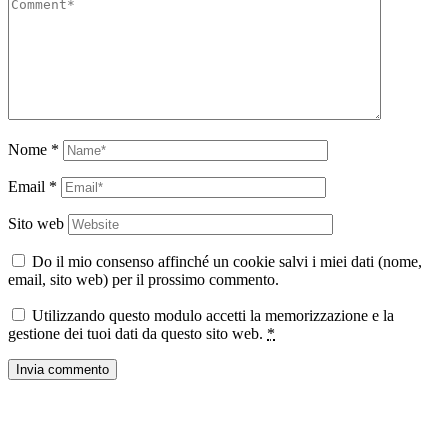
Nome
*
Email
*
Sito web
Do il mio consenso affinché un cookie salvi i miei dati (nome,
email, sito web) per il prossimo commento.
Utilizzando questo modulo accetti la memorizzazione e la
gestione dei tuoi dati da questo sito web.
*