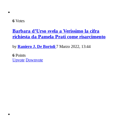
6
Votes
Barbara d’Urso svela a Verissimo la cifra
richiesta da Pamela Prati come risarcimento
by
Raniero J. De Bortoli
7 Marzo 2022, 13:44
6
Points
Upvote
Downvote