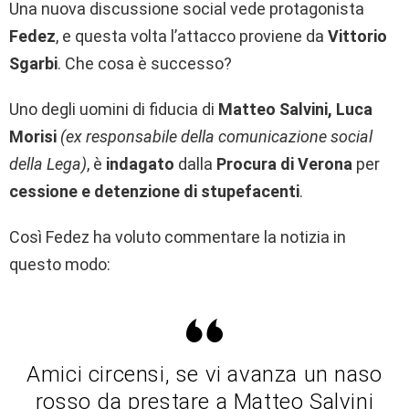
Una nuova discussione social vede protagonista
Fedez
, e questa volta l’attacco proviene da
Vittorio
Sgarbi
. Che cosa è successo?
Uno degli uomini di fiducia di
Matteo Salvini,
Luca
Morisi
(ex responsabile della comunicazione social
della Lega)
, è
indagato
dalla
Procura di Verona
per
cessione e detenzione di stupefacenti
.
Così Fedez ha voluto commentare la notizia in
questo modo:
Amici circensi, se vi avanza un naso
rosso da prestare a Matteo Salvini