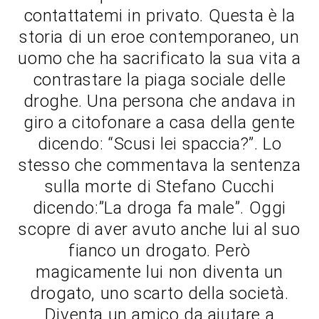
contattatemi in privato. Questa è la
storia di un eroe contemporaneo, un
uomo che ha sacrificato la sua vita a
contrastare la piaga sociale delle
droghe. Una persona che andava in
giro a citofonare a casa della gente
dicendo: “Scusi lei spaccia?”. Lo
stesso che commentava la sentenza
sulla morte di Stefano Cucchi
dicendo:”La droga fa male”. Oggi
scopre di aver avuto anche lui al suo
fianco un drogato. Però
magicamente lui non diventa un
drogato, uno scarto della società.
Diventa un amico da aiutare a