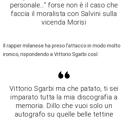
personale…” forse non è il caso che
faccia il moralista con Salvini sulla
vicenda Morisi
Il rapper milanese ha preso l’attacco in modo molto
ironico, rispondendo a Vittorio Sgarbi così:
Vittorio Sgarbi ma che patato, ti sei
imparato tutta la mia discografia a
memoria. Dillo che vuoi solo un
autografo su quelle belle tettine