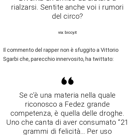
rialzarsi. Sentite anche voi i rumori
del circo?
via: biccy.it
Il commento del rapper non è sfuggito a Vittorio
Sgarbi che, parecchio innervosito, ha twittato:
Se c’è una materia nella quale
riconosco a Fedez grande
competenza, è quella delle droghe.
Uno che canta di aver consumato “21
grammi di felicità… Per uso