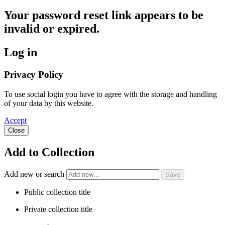
Your password reset link appears to be
invalid or expired.
Log in
Privacy Policy
To use social login you have to agree with the storage and handling
of your data by this website.
Accept
Close
Add to Collection
Add new or search
Public collection title
Private collection title