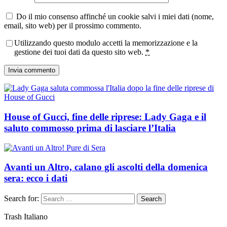
Do il mio consenso affinché un cookie salvi i miei dati (nome,
email, sito web) per il prossimo commento.
Utilizzando questo modulo accetti la memorizzazione e la
gestione dei tuoi dati da questo sito web.
*
House of Gucci, fine delle riprese: Lady Gaga e il
saluto commosso prima di lasciare l’Italia
Avanti un Altro, calano gli ascolti della domenica
sera: ecco i dati
Search for:
Search
Trash Italiano