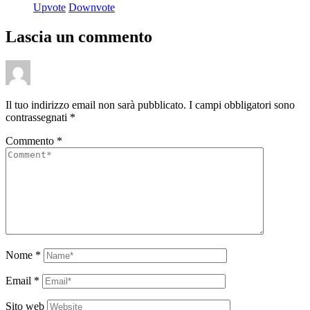
Upvote
Downvote
Lascia un commento
Il tuo indirizzo email non sarà pubblicato.
I campi obbligatori sono
contrassegnati
*
Commento
*
Nome
*
Email
*
Sito web