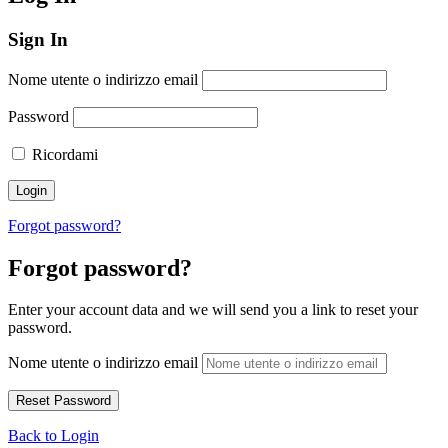
Sign In
Nome utente o indirizzo email
Password
Ricordami
Forgot password?
Forgot password?
Enter your account data and we will send you a link to reset your
password.
Nome utente o indirizzo email
Back to Login