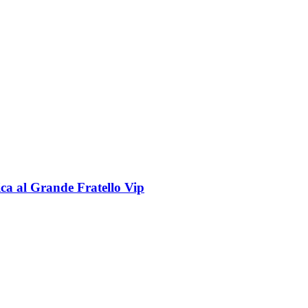
ica al Grande Fratello Vip