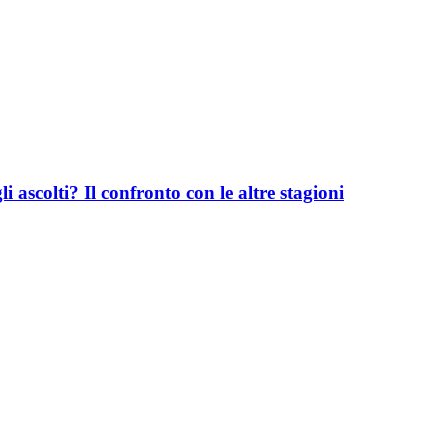
 ascolti? Il confronto con le altre stagioni