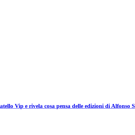
atello Vip e rivela cosa pensa delle edizioni di Alfonso 