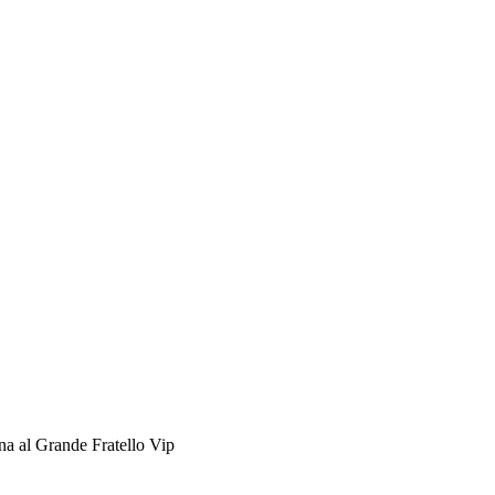
ona al Grande Fratello Vip