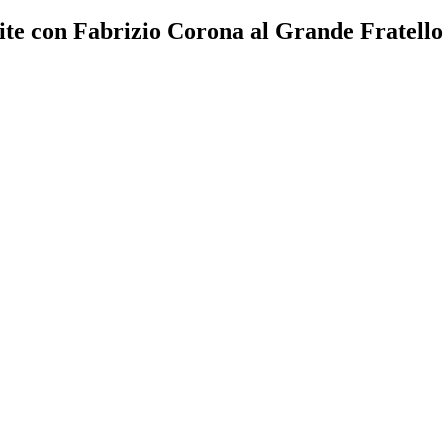
 lite con Fabrizio Corona al Grande Fratello