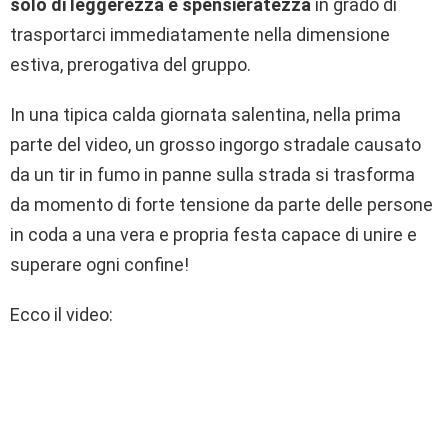
solo di leggerezza e spensieratezza
in grado di
trasportarci immediatamente nella dimensione
estiva, prerogativa del gruppo.
In una tipica calda giornata salentina, nella prima
parte del video, un grosso ingorgo stradale causato
da un tir in fumo in panne sulla strada si trasforma
da momento di forte tensione da parte delle persone
in coda a una vera e propria festa capace di unire e
superare ogni confine!
Ecco il video: