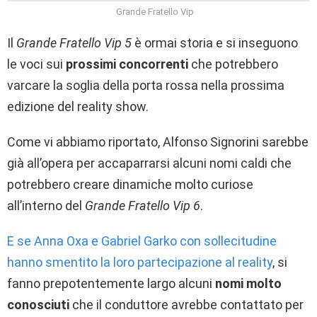
Grande Fratello Vip
Il
Grande Fratello Vip 5
è ormai storia e si inseguono
le voci sui
prossimi concorrenti
che potrebbero
varcare la soglia della porta rossa nella prossima
edizione del reality show.
Come vi abbiamo riportato, Alfonso Signorini sarebbe
già all’opera per accaparrarsi alcuni nomi caldi che
potrebbero creare dinamiche molto curiose
all’interno del
Grande Fratello Vip 6
.
E se Anna Oxa e Gabriel Garko con sollecitudine
hanno smentito la loro partecipazione al reality
, si
fanno prepotentemente largo alcuni
nomi molto
conosciuti
che il conduttore avrebbe contattato per